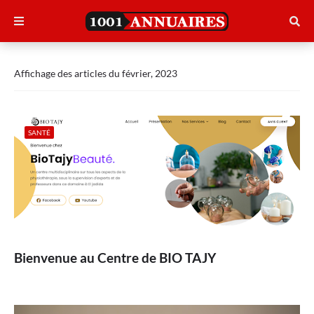
Affichage des articles du février, 2023
SANTÉ
Bienvenue au Centre de BIO TAJY