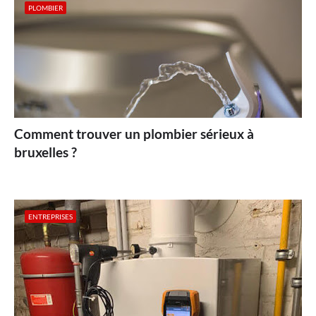
PLOMBIER
Comment trouver un plombier sérieux à
bruxelles ?
ENTREPRISES