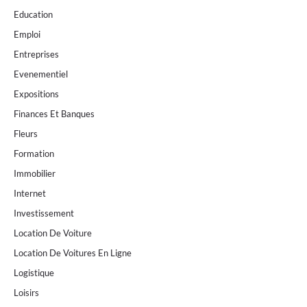
Education
Emploi
Entreprises
Evenementiel
Expositions
Finances Et Banques
Fleurs
Formation
Immobilier
Internet
Investissement
Location De Voiture
Location De Voitures En Ligne
Logistique
Loisirs