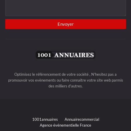
Optimisez le référencement de votre société , N'hesitez pas a
promouvoir vos evènements ou faire connaitre votre site web parmis
des milliers d'autres.
1001annuaires
Annuairecommercial
Agence événementielle France