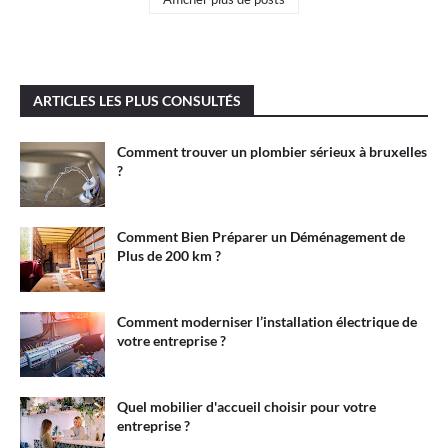
ARTICLES LES PLUS CONSULTÉS
Comment trouver un plombier sérieux à bruxelles
?
Comment Bien Préparer un Déménagement de
Plus de 200 km ?
Comment moderniser l’installation électrique de
votre entreprise ?
Quel mobilier d'accueil choisir pour votre
entreprise ?