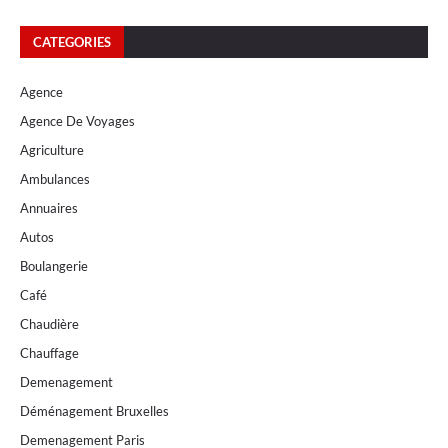
CATEGORIES
Agence
Agence De Voyages
Agriculture
Ambulances
Annuaires
Autos
Boulangerie
Café
Chaudière
Chauffage
Demenagement
Déménagement Bruxelles
Demenagement Paris