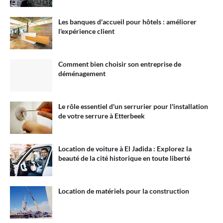
Les banques d'accueil pour hôtels : améliorer
l'expérience client
Comment bien choisir son entreprise de
déménagement
Le rôle essentiel d'un serrurier pour l'installation
de votre serrure à Etterbeek
Location de voiture à El Jadida : Explorez la
beauté de la cité historique en toute liberté
Location de matériels pour la construction