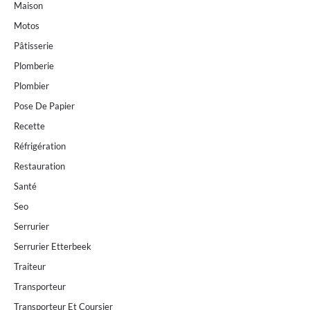
Maison
Motos
Pâtisserie
Plomberie
Plombier
Pose De Papier
Recette
Réfrigération
Restauration
Santé
Seo
Serrurier
Serrurier Etterbeek
Traiteur
Transporteur
Transporteur Et Coursier