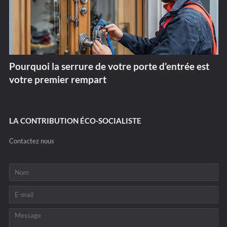
Pourquoi la serrure de votre porte d’entrée est
votre premier rempart
LA CONTRIBUTION ÉCO-SOCIALISTE
Contactez nous