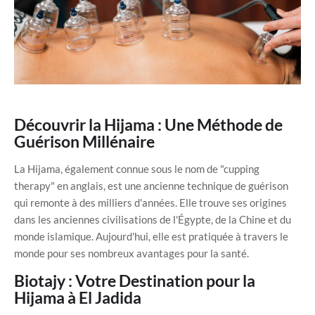
Découvrir la Hijama : Une Méthode de
Guérison Millénaire
La Hijama, également connue sous le nom de "cupping
therapy" en anglais, est une ancienne technique de guérison
qui remonte à des milliers d'années. Elle trouve ses origines
dans les anciennes civilisations de l'Égypte, de la Chine et du
monde islamique. Aujourd'hui, elle est pratiquée à travers le
monde pour ses nombreux avantages pour la santé.
Biotajy : Votre Destination pour la
Hijama à El Jadida