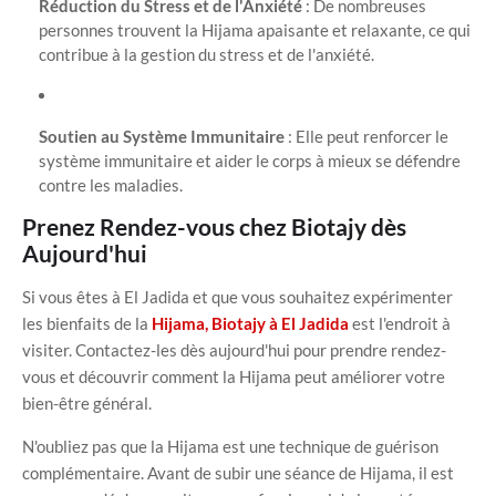
Réduction du Stress et de l'Anxiété
: De nombreuses
personnes trouvent la Hijama apaisante et relaxante, ce qui
contribue à la gestion du stress et de l'anxiété.
Soutien au Système Immunitaire
: Elle peut renforcer le
système immunitaire et aider le corps à mieux se défendre
contre les maladies.
Prenez Rendez-vous chez Biotajy dès
Aujourd'hui
Si vous êtes à El Jadida et que vous souhaitez expérimenter
les bienfaits de la
Hijama, Biotajy à El Jadida
est l'endroit à
visiter. Contactez-les dès aujourd'hui pour prendre rendez-
vous et découvrir comment la Hijama peut améliorer votre
bien-être général.
N'oubliez pas que la Hijama est une technique de guérison
complémentaire. Avant de subir une séance de Hijama, il est