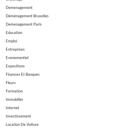
Demenagement
Déménagement Bruxelles
Demenagement Paris
Education
Emploi
Entreprises
Evenementiel
Expositions
Finances Et Banques
Fleurs
Formation
Immobilier
Internet
Investissement
Location De Voiture