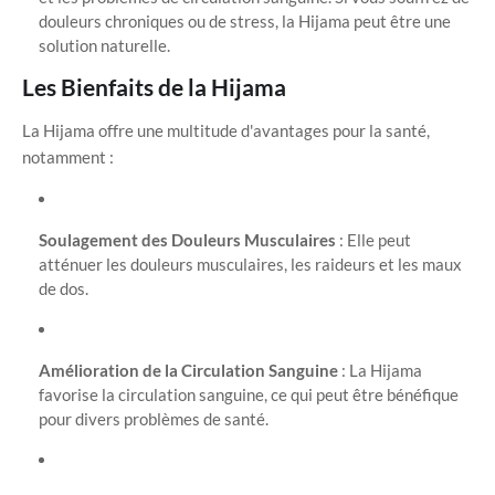
douleurs chroniques ou de stress, la Hijama peut être une
solution naturelle.
Les Bienfaits de la Hijama
La Hijama offre une multitude d'avantages pour la santé,
notamment :
Soulagement des Douleurs Musculaires
: Elle peut
atténuer les douleurs musculaires, les raideurs et les maux
de dos.
Amélioration de la Circulation Sanguine
: La Hijama
favorise la circulation sanguine, ce qui peut être bénéfique
pour divers problèmes de santé.