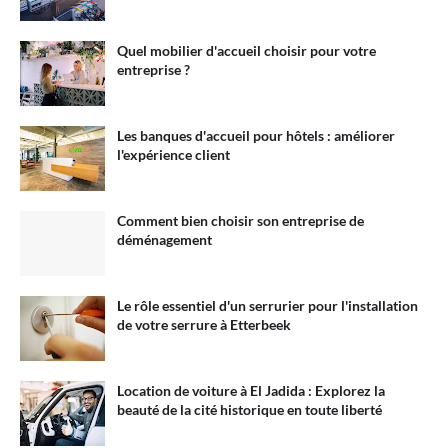
Quel mobilier d'accueil choisir pour votre
entreprise ?
Les banques d'accueil pour hôtels : améliorer
l'expérience client
Comment bien choisir son entreprise de
déménagement
Le rôle essentiel d'un serrurier pour l'installation
de votre serrure à Etterbeek
Location de voiture à El Jadida : Explorez la
beauté de la cité historique en toute liberté