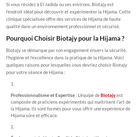
Si vous résidez à El Jadida ou ses environs, Biotajy est
l'endroit idéal pour découvrir et expérimenter la Hijama. Cette
clinique spécialisée offre des services de Hijama de haute
qualité dans un environnement professionnel et sécurisé.
Pourquoi Choisir Biotajy pour la Hijama ?
Biotajy se démarque par son engagement envers la sécurité,
l'hygiène et l'excellence dans la pratique de la Hijama. Voici
quelques raisons pour lesquelles vous devriez choisir Biotajy
pour votre séance de Hijama :
Professionnalisme et Expertise
: L'équipe de
Biotajy
est
composée de praticiens expérimentés qui maîtrisent l'art de
la Hijama. Ils sont formés pour vous offrir une expérience de
Hijama sûre et efficace.