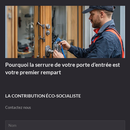
Pourquoi la serrure de votre porte d’entrée est
votre premier rempart
LA CONTRIBUTION ÉCO-SOCIALISTE
Contactez nous