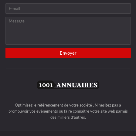
Optimisez le référencement de votre société , N'hesitez pas a
promouvoir vos evènements ou faire connaitre votre site web parmis
des milliers d'autres.