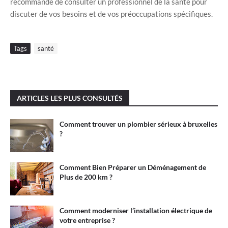
recommandé de consulter un professionnel de la santé pour
discuter de vos besoins et de vos préoccupations spécifiques.
Tags
santé
ARTICLES LES PLUS CONSULTÉS
Comment trouver un plombier sérieux à bruxelles
?
Comment Bien Préparer un Déménagement de
Plus de 200 km ?
Comment moderniser l’installation électrique de
votre entreprise ?