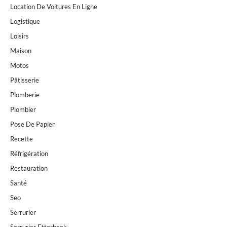
Location De Voitures En Ligne
Logistique
Loisirs
Maison
Motos
Pâtisserie
Plomberie
Plombier
Pose De Papier
Recette
Réfrigération
Restauration
Santé
Seo
Serrurier