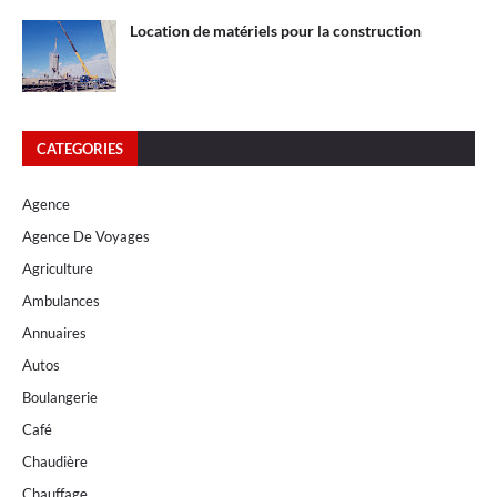
Location de matériels pour la construction
CATEGORIES
Agence
Agence De Voyages
Agriculture
Ambulances
Annuaires
Autos
Boulangerie
Café
Chaudière
Chauffage