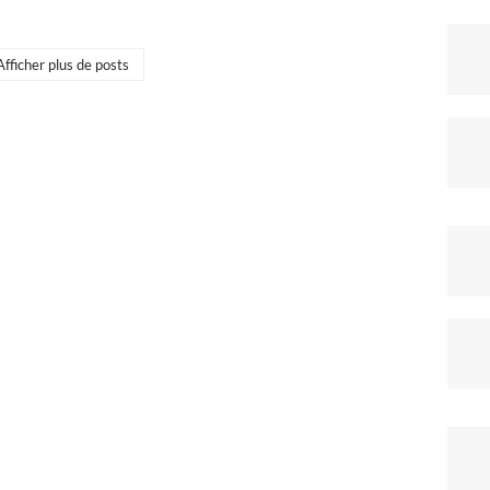
Afficher plus de posts