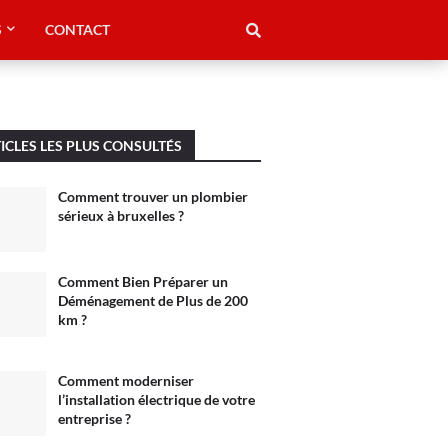
S
CONTACT
ICLES LES PLUS CONSULTÉS
Comment trouver un plombier
sérieux à bruxelles ?
Comment Bien Préparer un
Déménagement de Plus de 200
km ?
Comment moderniser
l’installation électrique de votre
entreprise ?