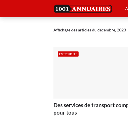
A
Affichage des articles du décembre, 2023
ENTREPRISES
Des services de transport comp
pour tous